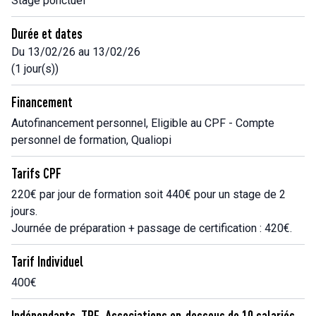
Stage ponctuel
Durée et dates
Du 13/02/26 au 13/02/26
(1 jour(s))
Financement
Autofinancement personnel, Eligible au CPF - Compte
personnel de formation, Qualiopi
Tarifs CPF
220€ par jour de formation soit 440€ pour un stage de 2
jours.
Journée de préparation + passage de certification : 420€.
Tarif Individuel
400€
Indépendants, TPE, Associations en-dessous de 10 salariés