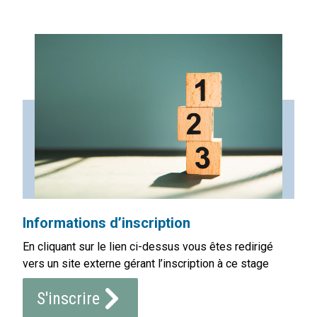
Informations d’inscription
En cliquant sur le lien ci-dessus vous êtes redirigé
vers un site externe gérant l’inscription à ce stage
S'inscrire