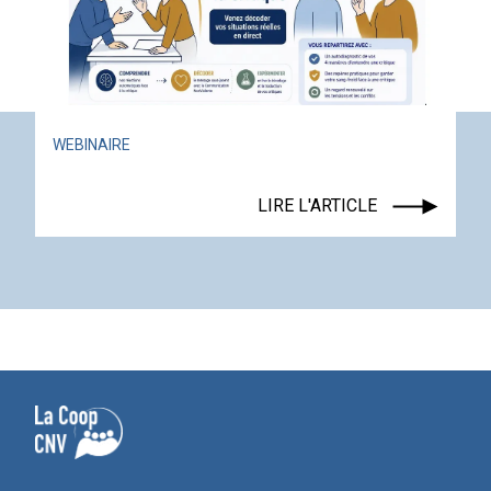
WEBINAIRE
LIRE L'ARTICLE