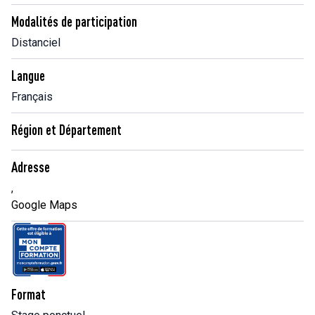
Modalités de participation
Distanciel
Langue
Français
Région et Département
Adresse
,
Google Maps
Format