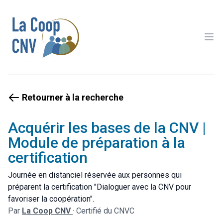
Ope
Retourner à la recherche
Acquérir les bases de la CNV |
Module de préparation à la
certification
Journée en distanciel réservée aux personnes qui
préparent la certification "Dialoguer avec la CNV pour
favoriser la coopération".
Par
La Coop CNV
·
Certifié du CNVC