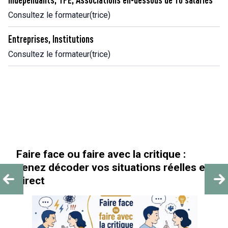
Consultez le formateur(trice)
Entreprises, Institutions
Consultez le formateur(trice)
Faire face ou faire avec la critique :
venez décoder vos situations réelles en
direct