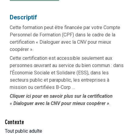
Descriptif
Cette formation peut être financée par votre Compte
Personnel de Formation (CPF) dans le cadre de la
certification « Dialoguer avec la CNV pour mieux
coopérer ».
Cette certification est accessible seulement aux
personnes œuvrant au service du bien commun : dans
l’Économie Sociale et Solidaire (ESS), dans les
secteurs public et parapublic, les entreprises à
mission ou certifiées B-Corp …
Cliquer ici pour en savoir plus sur la certification
« Dialoguer avec la CNV pour mieux coopérer »
.
Contexte
Tout public adulte