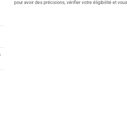
pour avoir des précisions, vérifier votre éligibilité et vous
s