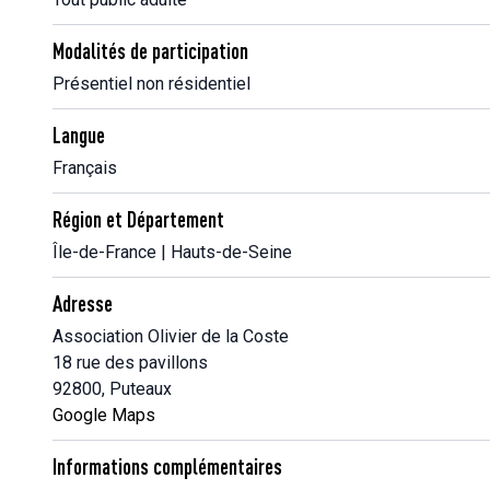
Modalités de participation
Présentiel non résidentiel
Langue
Français
Région et Département
Île-de-France | Hauts-de-Seine
Adresse
Association Olivier de la Coste
18 rue des pavillons
92800, Puteaux
Google Maps
Informations complémentaires