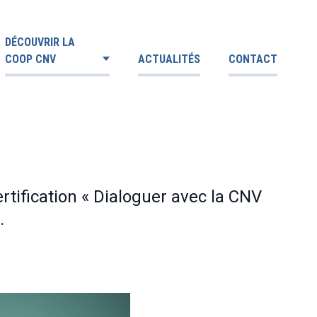
DÉCOUVRIR LA
COOP CNV
ACTUALITÉS
CONTACT
ertification « Dialoguer avec la CNV
.