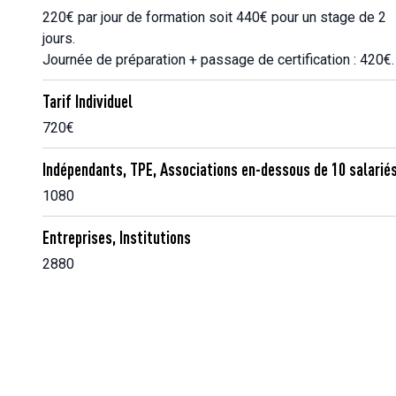
220€ par jour de formation soit 440€ pour un stage de 2
jours.
Journée de préparation + passage de certification : 420€.
Tarif Individuel
720€
Indépendants, TPE, Associations en-dessous de 10 salarié
1080
Entreprises, Institutions
2880