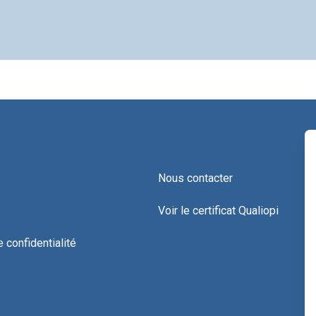
Nous contacter
Voir le certificat Qualiopi
e confidentialité