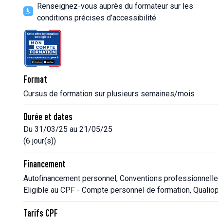
Renseignez-vous auprès du formateur sur les
conditions précises d’accessibilité
Format
Cursus de formation sur plusieurs semaines/mois
Durée et dates
Du 31/03/25 au 21/05/25
(6 jour(s))
Financement
Autofinancement personnel, Conventions professionnelle
Eligible au CPF - Compte personnel de formation, Qualiop
Tarifs CPF