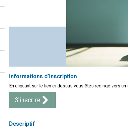
Informations d’inscription
En cliquant sur le lien ci-dessus vous êtes redirigé vers un 
S'inscrire
Descriptif