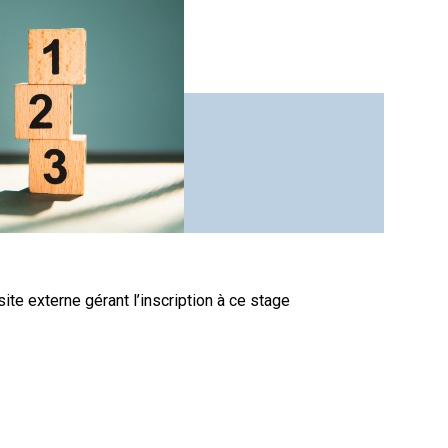
site externe gérant l’inscription à ce stage