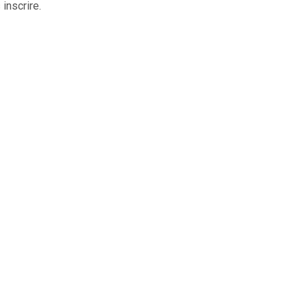
 inscrire.