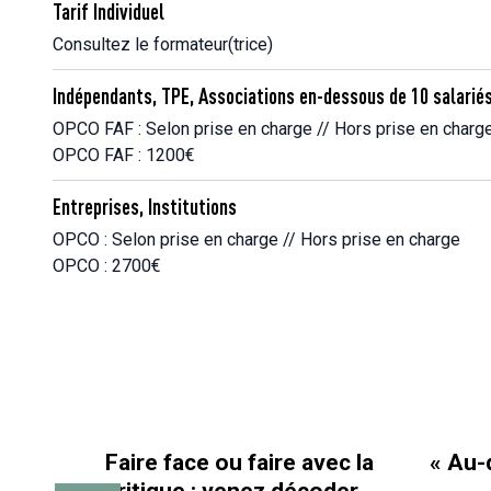
Tarif Individuel
Consultez le formateur(trice)
Indépendants, TPE, Associations en-dessous de 10 salarié
OPCO FAF : Selon prise en charge // Hors prise en charg
OPCO FAF : 1200€
Entreprises, Institutions
OPCO : Selon prise en charge // Hors prise en charge
OPCO : 2700€
Faire face ou faire avec la
« Au-d