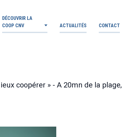
DÉCOUVRIR LA
COOP CNV
ACTUALITÉS
CONTACT
mieux coopérer » - A 20mn de la plage,