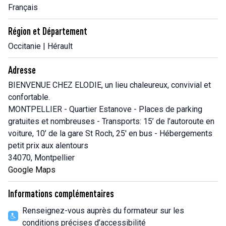
Français
Région et Département
Occitanie | Hérault
Adresse
BIENVENUE CHEZ ELODIE, un lieu chaleureux, convivial et
confortable.
MONTPELLIER - Quartier Estanove - Places de parking
gratuites et nombreuses - Transports: 15’ de l’autoroute en
voiture, 10’ de la gare St Roch, 25' en bus - Hébergements
petit prix aux alentours
34070, Montpellier
Google Maps
Informations complémentaires
Renseignez-vous auprès du formateur sur les
conditions précises d’accessibilité