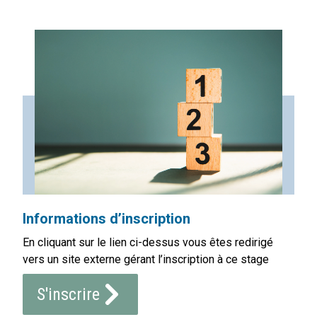
Informations d’inscription
En cliquant sur le lien ci-dessus vous êtes redirigé
vers un site externe gérant l’inscription à ce stage
S'inscrire