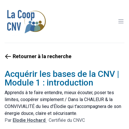
Ope
Retourner à la recherche
Acquérir les bases de la CNV |
Module 1 : introduction
Apprends à te faire entendre, mieux écouter, poser tes
limites, coopérer simplement / Dans la CHALEUR & la
CONVIVIALITÉ du lieu d’Élodie qui t'accompagnera de son
énergie douce, claire et sécurisante.
Par
Elodie Hochard
·
Certifiée du CNVC