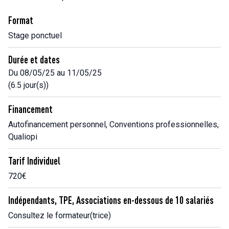
Format
Stage ponctuel
Durée et dates
Du 08/05/25 au 11/05/25
(6.5 jour(s))
Financement
Autofinancement personnel, Conventions professionnelles,
Qualiopi
Tarif Individuel
720€
Indépendants, TPE, Associations en-dessous de 10 salariés
Consultez le formateur(trice)