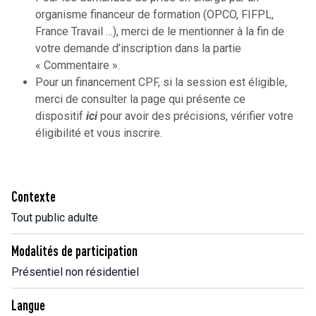
organisme financeur de formation (OPCO, FIFPL,
France Travail …), merci de le mentionner à la fin de
votre demande d’inscription dans la partie
« Commentaire ».
Pour un financement CPF, si la session est éligible,
merci de consulter la page qui présente ce
dispositif
ici
pour avoir des précisions, vérifier votre
éligibilité et vous inscrire.
Contexte
Tout public adulte
Modalités de participation
Présentiel non résidentiel
Langue