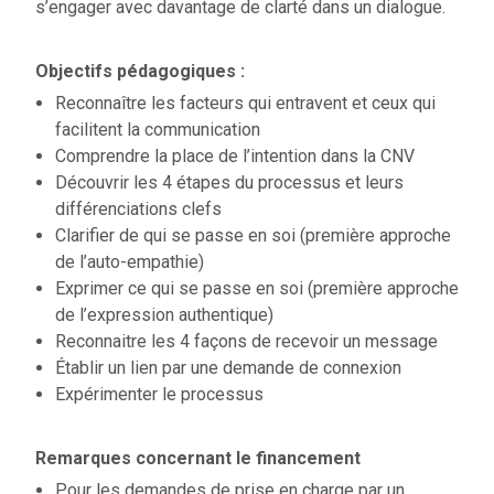
s’engager avec davantage de clarté dans un dialogue.
Objectifs pédagogiques :
Reconnaître les facteurs qui entravent et ceux qui
facilitent la communication
Comprendre la place de l’intention dans la CNV
Découvrir les 4 étapes du processus et leurs
différenciations clefs
Clarifier de qui se passe en soi (première approche
de l’auto-empathie)
Exprimer ce qui se passe en soi (première approche
de l’expression authentique)
Reconnaitre les 4 façons de recevoir un message
Établir un lien par une demande de connexion
Expérimenter le processus
Remarques concernant le financement
Pour les demandes de prise en charge par un