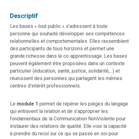
Descriptif
Les bases « tout public » s’adressent à toute
personne qui souhaite développer ses compétences
relationnelles et comportementales. Elles rassemblent
des participants de tous horizons et permet une
grande richesse dans le co-apprentissage. Les bases
peuvent également être proposées dans un contexte
particulier (éducation, santé, justice, solidarité,…) et
réunissent des personnes qui partagent les mêmes
centres d’intérêt professionnels.
Le
module 1
permet de repérer les pièges du langage
qui entravent la relation et de s’approprier les
fondamentaux de la Communication NonViolente pour
instaurer des relations de qualité. Elle vise la capacité
à prendre du recul sur ce qui se passe en soi pour