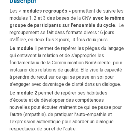
Descriptif
Les «
modules regroupés
» permettent de suivre les
modules 1, 2 et 3 des bases de la CNV
avec le même
groupe de participants sur l’ensemble du cycle
. Le
regroupement se fait dans formats divers : 6 jours
d’affilée, en deux fois 3 jours, 3 fois deux jours, …
Le module 1
permet de repérer les pièges du langage
qui entravent la relation et de s’approprier les
fondamentaux de la Communication NonViolente pour
instaurer des relations de qualité. Elle vise la capacité
à prendre du recul sur ce qui se passe en soi pour
s’engager avec davantage de clarté dans un dialogue.
Le module
2
permet de repérer ses habitudes
d’écoute et de développer des compétences
nouvelles pour écouter vraiment ce qui se passe pour
l’autre (empathie), de pratiquer l’auto-empathie et
l’expression authentique pour aborder un dialogue
respectueux de soi et de l’autre.