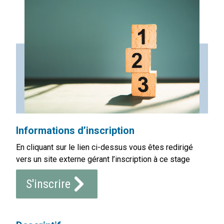
Informations d’inscription
En cliquant sur le lien ci-dessus vous êtes redirigé
vers un site externe gérant l’inscription à ce stage
S'inscrire