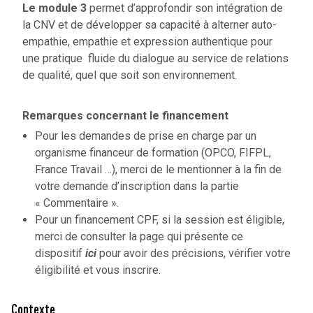
Le module 3
permet d’approfondir son intégration de
la CNV et de développer sa capacité à alterner auto-
empathie, empathie et expression authentique pour
une pratique fluide du dialogue au service de relations
de qualité, quel que soit son environnement.
Remarques concernant le financement
Pour les demandes de prise en charge par un
organisme financeur de formation (OPCO, FIFPL,
France Travail …), merci de le mentionner à la fin de
votre demande d’inscription dans la partie
« Commentaire ».
Pour un financement CPF, si la session est éligible,
merci de consulter la page qui présente ce
dispositif
ici
pour avoir des précisions, vérifier votre
éligibilité et vous inscrire.
Contexte