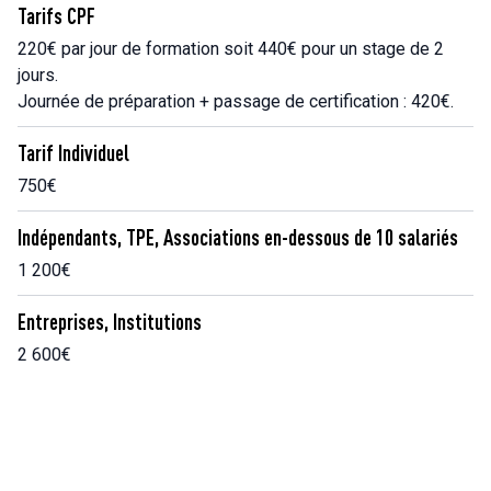
Tarifs CPF
220€ par jour de formation soit 440€ pour un stage de 2
jours.
Journée de préparation + passage de certification : 420€.
Tarif Individuel
750€
Indépendants, TPE, Associations en-dessous de 10 salariés
1 200€
Entreprises, Institutions
2 600€