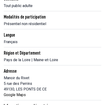
Tout public adulte
Modalités de participation
Présentiel non résidentiel
Langue
Français
Région et Département
Pays de la Loire | Maine-et-Loire
Adresse
Manoir du Rivet
5 rue des Perrins
49130, LES PONTS DE CE
Google Maps