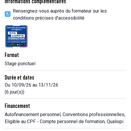
Informations complémentaires
Renseignez-vous auprès du formateur sur les
conditions précises d’accessibilité
Format
Stage ponctuel
Durée et dates
Du 10/09/26 au 13/11/26
(6 jour(s))
Financement
Autofinancement personnel, Conventions professionnelles,
Eligible au CPF - Compte personnel de formation, Qualiopi