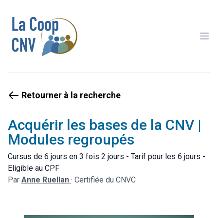
Ope
Retourner à la recherche
Acquérir les bases de la CNV |
Modules regroupés
Cursus de 6 jours en 3 fois 2 jours - Tarif pour les 6 jours -
Eligible au CPF
Par
Anne Ruellan
·
Certifiée du CNVC