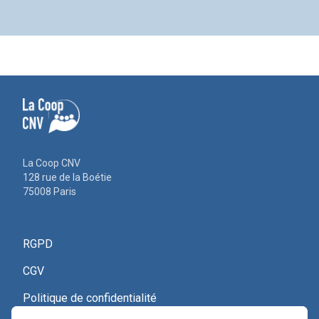
La Coop CNV
128 rue de la Boétie
75008 Paris
RGPD
CGV
Politique de confidentialité