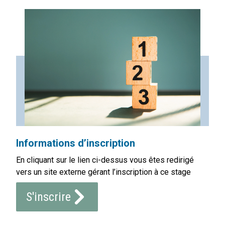
Informations d’inscription
En cliquant sur le lien ci-dessus vous êtes redirigé
vers un site externe gérant l’inscription à ce stage
S'inscrire