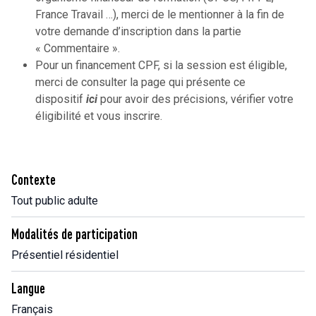
France Travail …), merci de le mentionner à la fin de
votre demande d’inscription dans la partie
« Commentaire ».
Pour un financement CPF, si la session est éligible,
merci de consulter la page qui présente ce
dispositif
ici
pour avoir des précisions, vérifier votre
éligibilité et vous inscrire.
Contexte
Tout public adulte
Modalités de participation
Présentiel résidentiel
Langue
Français