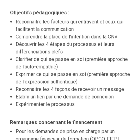
Objectifs pédagogiques :
Reconnaître les facteurs qui entravent et ceux qui
facilitent la communication
Comprendre la place de l’intention dans la CNV
Découvrir les 4 étapes du processus et leurs
différenciations clefs
Clarifier de qui se passe en soi (première approche
de l’auto-empathie)
Exprimer ce qui se passe en soi (première approche
de l’expression authentique)
Reconnaitre les 4 façons de recevoir un message
Établir un lien par une demande de connexion
Expérimenter le processus
Remarques concernant le financement
Pour les demandes de prise en charge par un
organisme financeur de formation (OPCO, FIFPL,