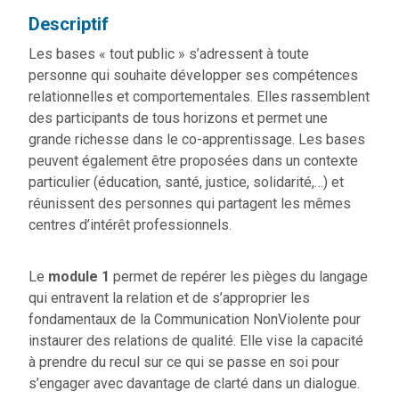
Descriptif
Les bases « tout public » s’adressent à toute
personne qui souhaite développer ses compétences
relationnelles et comportementales. Elles rassemblent
des participants de tous horizons et permet une
grande richesse dans le co-apprentissage. Les bases
peuvent également être proposées dans un contexte
particulier (éducation, santé, justice, solidarité,…) et
réunissent des personnes qui partagent les mêmes
centres d’intérêt professionnels.
Le
module 1
permet de repérer les pièges du langage
qui entravent la relation et de s’approprier les
fondamentaux de la Communication NonViolente pour
instaurer des relations de qualité. Elle vise la capacité
à prendre du recul sur ce qui se passe en soi pour
s’engager avec davantage de clarté dans un dialogue.