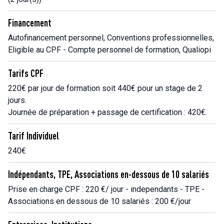
Financement
Autofinancement personnel, Conventions professionnelles,
Eligible au CPF - Compte personnel de formation, Qualiopi
Tarifs CPF
220€ par jour de formation soit 440€ pour un stage de 2
jours.
Journée de préparation + passage de certification : 420€.
Tarif Individuel
240€
Indépendants, TPE, Associations en-dessous de 10 salariés
Prise en charge CPF : 220 €/ jour - independants - TPE -
Associations en dessous de 10 salariés : 200 €/jour