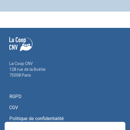
La Coop CNV
128 rue de la Boétie
75008 Paris
RGPD
CGV
Politique de confidentialité