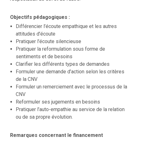
Objectifs pédagogiques :
Différencier l’écoute empathique et les autres
attitudes d’écoute
Pratiquer l’écoute silencieuse
Pratiquer la reformulation sous forme de
sentiments et de besoins
Clarifier les différents types de demandes
Formuler une demande d’action selon les critères
de la CNV
Formuler un remerciement avec le processus de la
CNV
Reformuler ses jugements en besoins
Pratiquer l’auto-empathie au service de la relation
ou de sa propre évolution.
Remarques concernant le financement