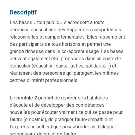
Descriptif
Les bases « tout public » s’adressent à toute
personne qui souhaite développer ses compétences
relationnelles et comportementales. Elles rassemblent
des participants de tous horizons et permet une
grande richesse dans le co-apprentissage. Les bases
peuvent également être proposées dans un contexte
particulier (éducation, santé, justice, solidarité,…) et
réunissent des personnes qui partagent les mêmes
centres d’intérêt professionnels.
Le
module 2
permet de repérer ses habitudes
d’écoute et de développer des compétences
nouvelles pour écouter vraiment ce qui se passe pour
l’autre (empathie), de pratiquer l’auto-empathie et
l’expression authentique pour aborder un dialogue
respectueux de soi et de l’autre.