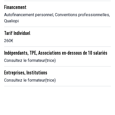
Financement
Autofinancement personnel, Conventions professionnelles,
Qualiopi
Tarif Individuel
260€
Indépendants, TPE, Associations en-dessous de 10 salariés
Consultez le formateur(trice)
Entreprises, Institutions
Consultez le formateur(trice)