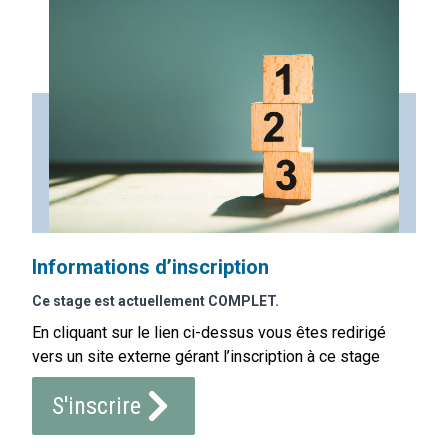
Informations d’inscription
Ce stage est actuellement COMPLET.
En cliquant sur le lien ci-dessus vous êtes redirigé
vers un site externe gérant l’inscription à ce stage
S'inscrire