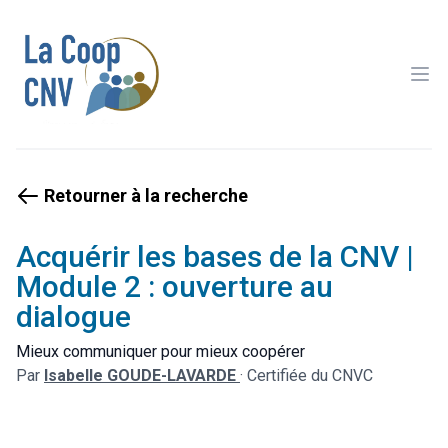
Ope
Retourner à la recherche
Acquérir les bases de la CNV |
Module 2 : ouverture au
dialogue
Mieux communiquer pour mieux coopérer
Par
Isabelle GOUDE-LAVARDE
·
Certifiée du CNVC