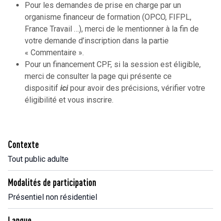
Pour les demandes de prise en charge par un
organisme financeur de formation (OPCO, FIFPL,
France Travail …), merci de le mentionner à la fin de
votre demande d’inscription dans la partie
« Commentaire ».
Pour un financement CPF, si la session est éligible,
merci de consulter la page qui présente ce
dispositif
ici
pour avoir des précisions, vérifier votre
éligibilité et vous inscrire.
Contexte
Tout public adulte
Modalités de participation
Présentiel non résidentiel
Langue