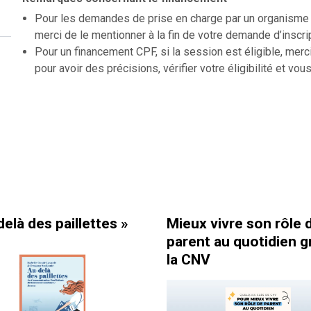
Pour les demandes de prise en charge par un organisme f
merci de le mentionner à la fin de votre demande d’inscri
Pour un financement CPF, si la session est éligible, merc
pour avoir des précisions, vérifier votre éligibilité et vous
 paillettes »
Mieux vivre son rôle de
parent au quotidien grâce à
la CNV