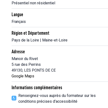
Présentiel non résidentiel
Langue
Français
Région et Département
Pays de la Loire | Maine-et-Loire
Adresse
Manoir du Rivet
5 rue des Perrins
49130, LES PONTS DE CE
Google Maps
Informations complémentaires
Renseignez-vous auprès du formateur sur les
conditions précises d’accessibilité