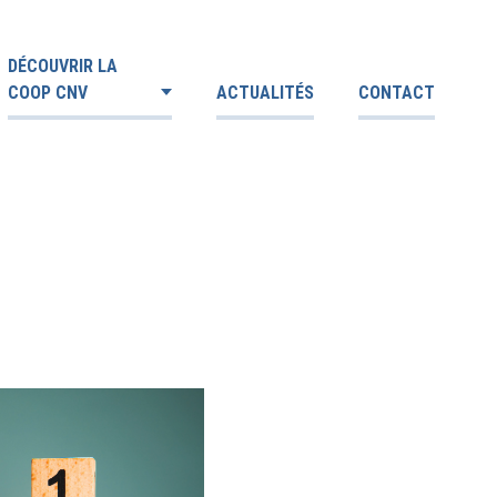
DÉCOUVRIR LA
COOP CNV
ACTUALITÉS
CONTACT