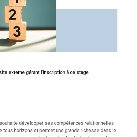
site externe gérant l’inscription à ce stage
i souhaite développer ses compétences relationnelles
e tous horizons et permet une grande richesse dans le