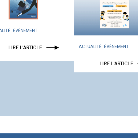
ÉNEMENT
ACTUALITÉ
ÉVÉNEMENT
 L'ARTICLE
LIRE L'ARTICLE