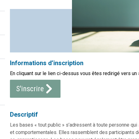
Informations d’inscription
En cliquant sur le lien ci-dessus vous êtes redirigé vers un 
S'inscrire
Descriptif
Les bases « tout public » s’adressent à toute personne qu
et comportementales. Elles rassemblent des participants d