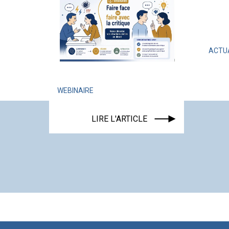
ACTUALITÉ
ÉV
LIRE
WEBINAIRE
LIRE L'ARTICLE