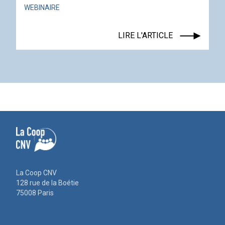
WEBINAIRE
LIRE L'ARTICLE
La Coop CNV
128 rue de la Boétie
75008 Paris