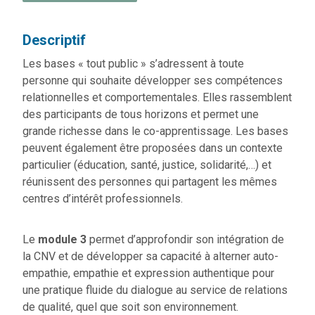
Descriptif
Les bases « tout public » s’adressent à toute
personne qui souhaite développer ses compétences
relationnelles et comportementales. Elles rassemblent
des participants de tous horizons et permet une
grande richesse dans le co-apprentissage. Les bases
peuvent également être proposées dans un contexte
particulier (éducation, santé, justice, solidarité,…) et
réunissent des personnes qui partagent les mêmes
centres d’intérêt professionnels.
Le
module 3
permet d’approfondir son intégration de
la CNV et de développer sa capacité à alterner auto-
empathie, empathie et expression authentique pour
une pratique fluide du dialogue au service de relations
de qualité, quel que soit son environnement.