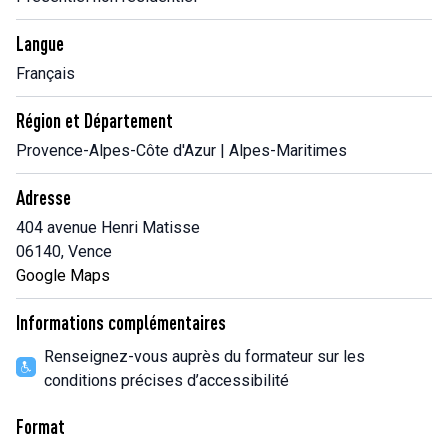
Langue
Français
Région et Département
Provence-Alpes-Côte d'Azur | Alpes-Maritimes
Adresse
404 avenue Henri Matisse
06140, Vence
Google Maps
Informations complémentaires
Renseignez-vous auprès du formateur sur les
conditions précises d’accessibilité
Format