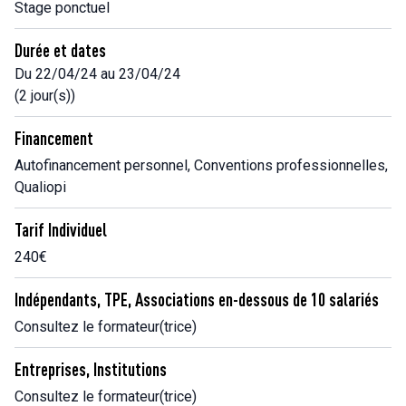
Stage ponctuel
Durée et dates
Du 22/04/24 au 23/04/24
(2 jour(s))
Financement
Autofinancement personnel, Conventions professionnelles,
Qualiopi
Tarif Individuel
240€
Indépendants, TPE, Associations en-dessous de 10 salariés
Consultez le formateur(trice)
Entreprises, Institutions
Consultez le formateur(trice)