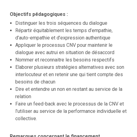
Objectifs pédagogiques :
Distinguer les trois séquences du dialogue
Répartir équitablement les temps d’empathie,
d’auto-empathie et d’expression authentique
Appliquer le processus CNV pour maintenir le
dialogue avec autrui en situation de désaccord
Nommer et reconnaitre les besoins respectifs
Elaborer plusieurs stratégies alternatives avec son
interlocuteur et en retenir une qui tient compte des
besoins de chacun
Dire et entendre un non en restant au service de la
relation
Faire un feed-back avec le processus de la CNV et
l’utiliser au service de la performance individuelle et
collective.
Remarques concernant le financement