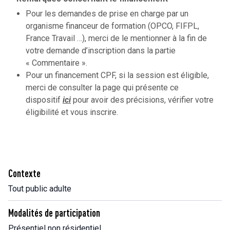
Pour les demandes de prise en charge par un
organisme financeur de formation (OPCO, FIFPL,
France Travail …), merci de le mentionner à la fin de
votre demande d’inscription dans la partie
« Commentaire ».
Pour un financement CPF, si la session est éligible,
merci de consulter la page qui présente ce
dispositif
ici
pour avoir des précisions, vérifier votre
éligibilité et vous inscrire.
Contexte
Tout public adulte
Modalités de participation
Présentiel non résidentiel