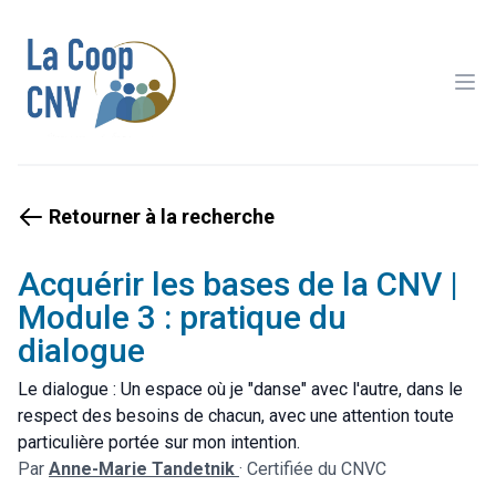
Ope
Retourner à la recherche
Acquérir les bases de la CNV |
Module 3 : pratique du
dialogue
Le dialogue : Un espace où je "danse" avec l'autre, dans le
respect des besoins de chacun, avec une attention toute
particulière portée sur mon intention.
Par
Anne-Marie Tandetnik
·
Certifiée du CNVC