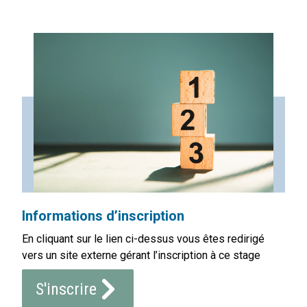
Informations d’inscription
En cliquant sur le lien ci-dessus vous êtes redirigé
vers un site externe gérant l’inscription à ce stage
S'inscrire