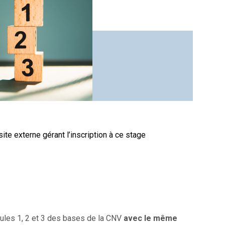
site externe gérant l’inscription à ce stage
ules 1, 2 et 3 des bases de la CNV
avec le même