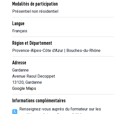
Modalités de participation
Présentiel non résidentiel
Langue
Français
Région et Département
Provence-Alpes-Côte d'Azur | Bouches-du-Rhône
Adresse
Gardanne
Avenue Raoul Decoppet
13120, Gardanne
Google Maps
Informations complémentaires
Renseignez-vous auprès du formateur sur les