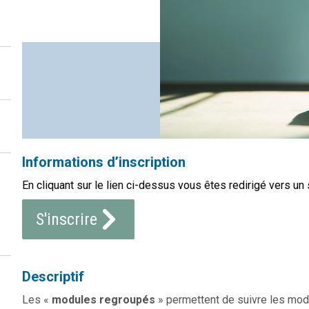
Informations d’inscription
En cliquant sur le lien ci-dessus vous êtes redirigé vers un 
S'inscrire
Descriptif
Les «
modules regroupés
» permettent de suivre les mod