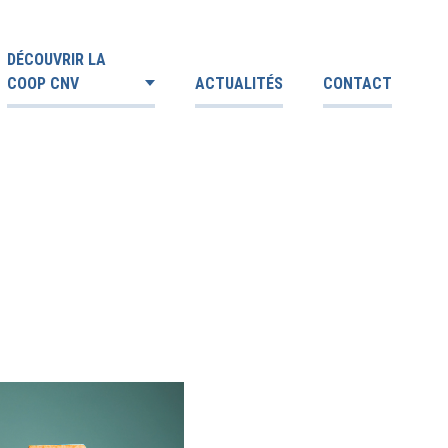
DÉCOUVRIR LA
COOP CNV
ACTUALITÉS
CONTACT