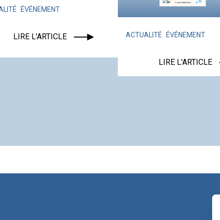
ENT
ACTUALITÉ
ÉVÉNEMENT
TICLE
LIRE L'ARTICLE