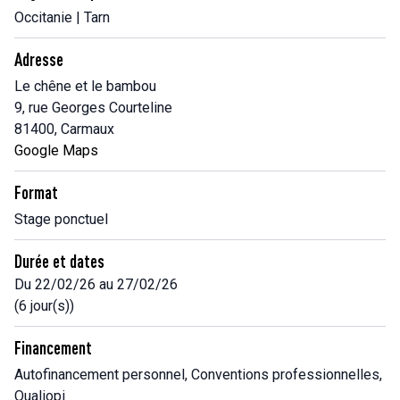
Occitanie | Tarn
Adresse
Le chêne et le bambou
9, rue Georges Courteline
81400, Carmaux
Google Maps
Format
Stage ponctuel
Durée et dates
Du 22/02/26 au 27/02/26
(6 jour(s))
Financement
Autofinancement personnel, Conventions professionnelles,
Qualiopi