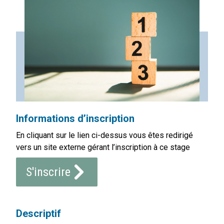
Informations d’inscription
En cliquant sur le lien ci-dessus vous êtes redirigé
vers un site externe gérant l’inscription à ce stage
S'inscrire
Descriptif