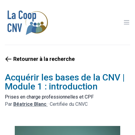
Ope
Retourner à la recherche
Acquérir les bases de la CNV |
Module 1 : introduction
Prises en charge professionnelles et CPF
Par
Béatrice Blanc
·
Certifiée du CNVC