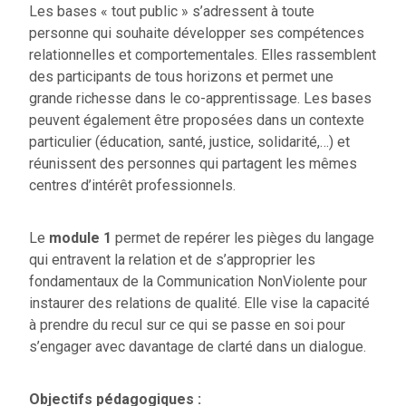
Les bases « tout public » s’adressent à toute
personne qui souhaite développer ses compétences
relationnelles et comportementales. Elles rassemblent
des participants de tous horizons et permet une
grande richesse dans le co-apprentissage. Les bases
peuvent également être proposées dans un contexte
particulier (éducation, santé, justice, solidarité,…) et
réunissent des personnes qui partagent les mêmes
centres d’intérêt professionnels.
Le
module 1
permet de repérer les pièges du langage
qui entravent la relation et de s’approprier les
fondamentaux de la Communication NonViolente pour
instaurer des relations de qualité. Elle vise la capacité
à prendre du recul sur ce qui se passe en soi pour
s’engager avec davantage de clarté dans un dialogue.
Objectifs pédagogiques :