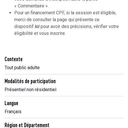
« Commentaire ».
Pour un financement CPF, si la session est éligible,
merci de consulter la page qui présente ce
dispositif
ici
pour avoir des précisions, vérifier votre
éligibilité et vous inscrire.
Contexte
Tout public adulte
Modalités de participation
Présentiel non résidentiel
Langue
Français
Région et Département