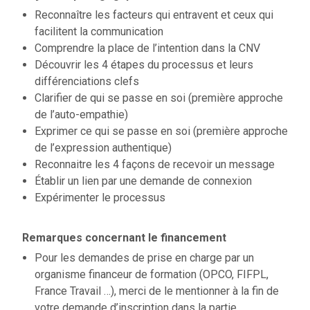
Reconnaître les facteurs qui entravent et ceux qui
facilitent la communication
Comprendre la place de l’intention dans la CNV
Découvrir les 4 étapes du processus et leurs
différenciations clefs
Clarifier de qui se passe en soi (première approche
de l’auto-empathie)
Exprimer ce qui se passe en soi (première approche
de l’expression authentique)
Reconnaitre les 4 façons de recevoir un message
Établir un lien par une demande de connexion
Expérimenter le processus
Remarques concernant le financement
Pour les demandes de prise en charge par un
organisme financeur de formation (OPCO, FIFPL,
France Travail …), merci de le mentionner à la fin de
votre demande d’inscription dans la partie