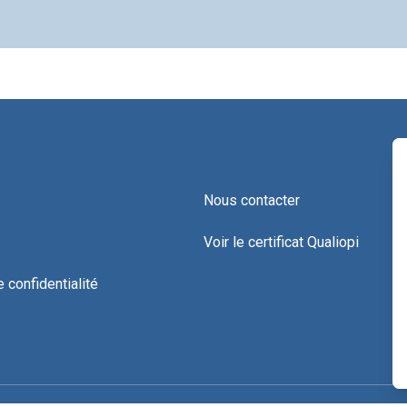
Nous contacter
Voir le certificat Qualiopi
e confidentialité