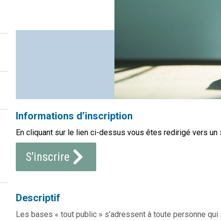
Informations d’inscription
En cliquant sur le lien ci-dessus vous êtes redirigé vers un 
S'inscrire
Descriptif
Les bases « tout public » s’adressent à toute personne qu