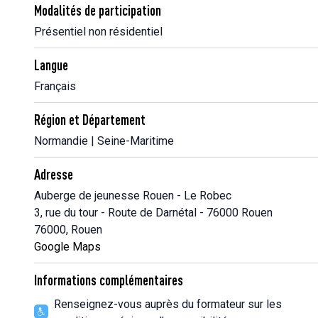
Modalités de participation
Présentiel non résidentiel
Langue
Français
Région et Département
Normandie | Seine-Maritime
Adresse
Auberge de jeunesse Rouen - Le Robec
3, rue du tour - Route de Darnétal - 76000 Rouen
76000, Rouen
Google Maps
Informations complémentaires
Renseignez-vous auprès du formateur sur les