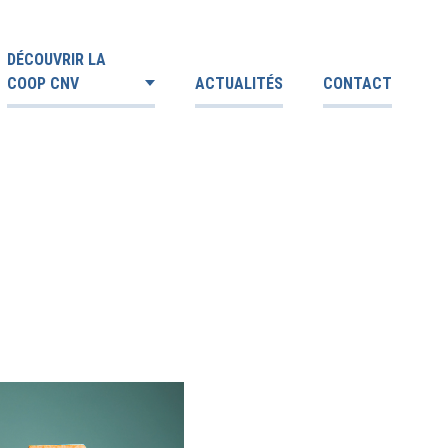
DÉCOUVRIR LA
COOP CNV
ACTUALITÉS
CONTACT