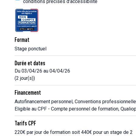
conditions précises d’accessibilité
Format
Stage ponctuel
Durée et dates
Du 03/04/26 au 04/04/26
(2 jour(s))
Financement
Autofinancement personnel, Conventions professionnelle
Eligible au CPF - Compte personnel de formation, Qualiop
Tarifs CPF
220€ par jour de formation soit 440€ pour un stage de 2