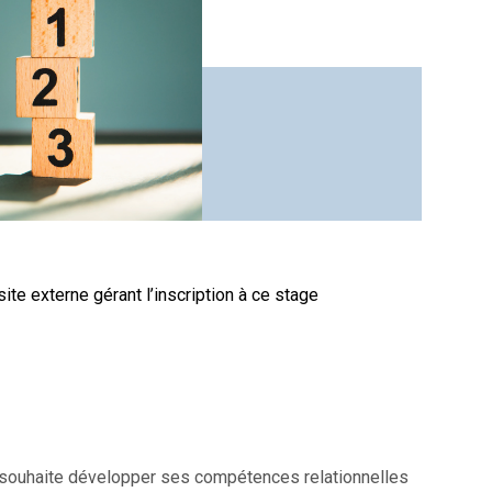
site externe gérant l’inscription à ce stage
i souhaite développer ses compétences relationnelles