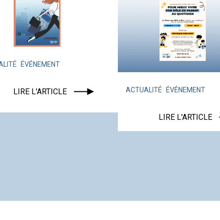
ENT
ACTUALITÉ
ÉVÉNEMENT
TICLE
LIRE L'ARTICLE