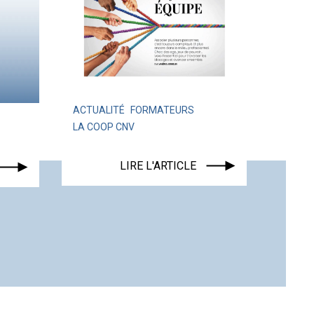
ACTUALITÉ
FORMATEURS
LA COOP CNV
ACTUALITÉ
LIRE L'ARTICLE
LIRE L'ART