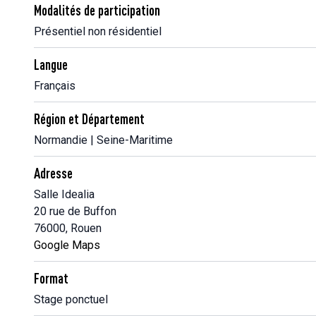
Modalités de participation
Présentiel non résidentiel
Langue
Français
Région et Département
Normandie | Seine-Maritime
Adresse
Salle Idealia
20 rue de Buffon
76000, Rouen
Google Maps
Format
Stage ponctuel