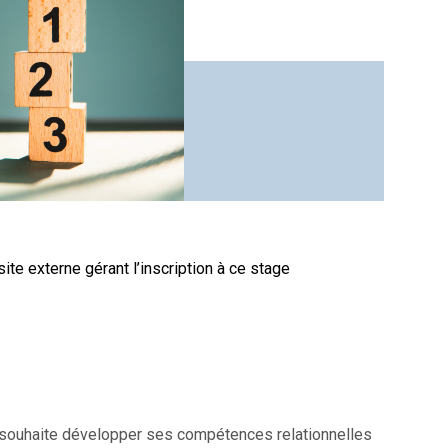
site externe gérant l’inscription à ce stage
i souhaite développer ses compétences relationnelles