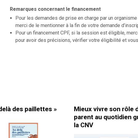
Remarques concernant le financement
Pour les demandes de prise en charge par un organisme f
merci de le mentionner à la fin de votre demande d’inscri
Pour un financement CPF, si la session est éligible, merc
pour avoir des précisions, vérifier votre éligibilité et vous
llettes »
Mieux vivre son rôle de
C
parent au quotidien grâce à
é
la CNV