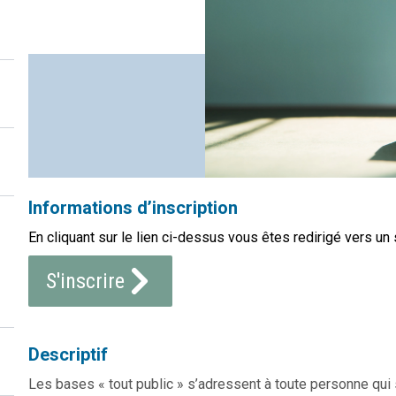
Informations d’inscription
En cliquant sur le lien ci-dessus vous êtes redirigé vers un 
S'inscrire
Descriptif
Les bases « tout public » s’adressent à toute personne qu