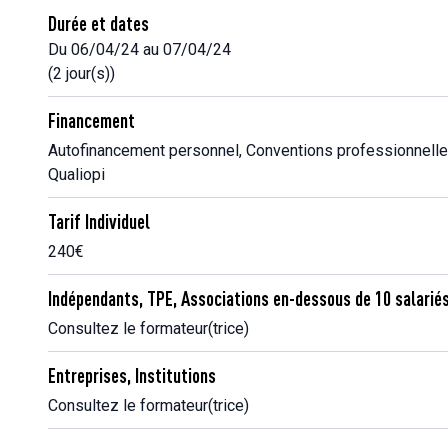
Durée et dates
Du 06/04/24 au 07/04/24
(2 jour(s))
Financement
Autofinancement personnel, Conventions professionnelle
Qualiopi
Tarif Individuel
240€
Indépendants, TPE, Associations en-dessous de 10 salarié
Consultez le formateur(trice)
Entreprises, Institutions
Consultez le formateur(trice)