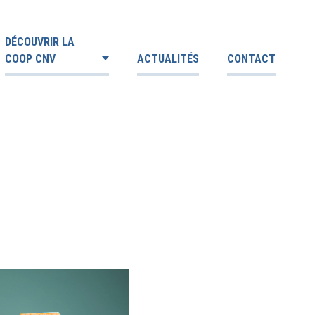
DÉCOUVRIR LA
COOP CNV
ACTUALITÉS
CONTACT