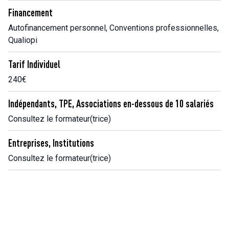
Financement
Autofinancement personnel, Conventions professionnelles,
Qualiopi
Tarif Individuel
240€
Indépendants, TPE, Associations en-dessous de 10 salariés
Consultez le formateur(trice)
Entreprises, Institutions
Consultez le formateur(trice)