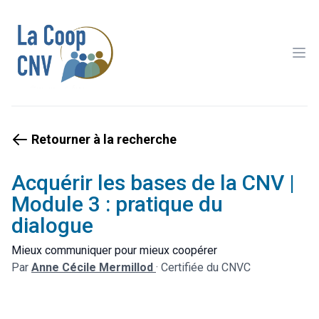
Ope
Retourner à la recherche
Acquérir les bases de la CNV |
Module 3 : pratique du
dialogue
Mieux communiquer pour mieux coopérer
Par
Anne Cécile Mermillod
·
Certifiée du CNVC