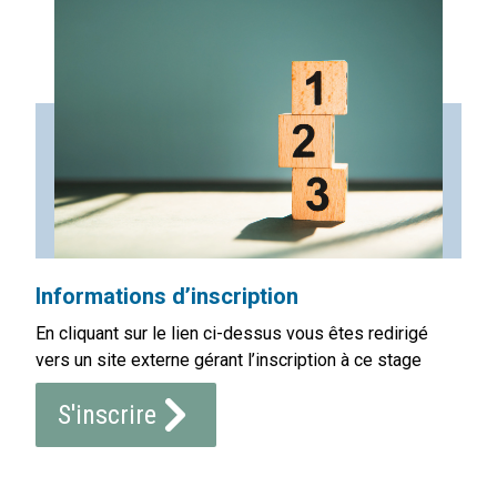
Informations d’inscription
En cliquant sur le lien ci-dessus vous êtes redirigé
vers un site externe gérant l’inscription à ce stage
S'inscrire