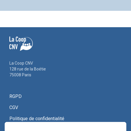
La Coop CNV
128 rue de la Boétie
75008 Paris
RGPD
CGV
Politique de confidentialité