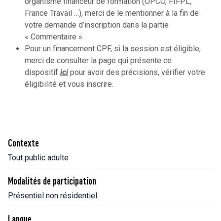
organisme financeur de formation (OPCO, FIFPL,
France Travail …), merci de le mentionner à la fin de
votre demande d’inscription dans la partie
« Commentaire ».
Pour un financement CPF, si la session est éligible,
merci de consulter la page qui présente ce
dispositif
ici
pour avoir des précisions, vérifier votre
éligibilité et vous inscrire.
Contexte
Tout public adulte
Modalités de participation
Présentiel non résidentiel
Langue