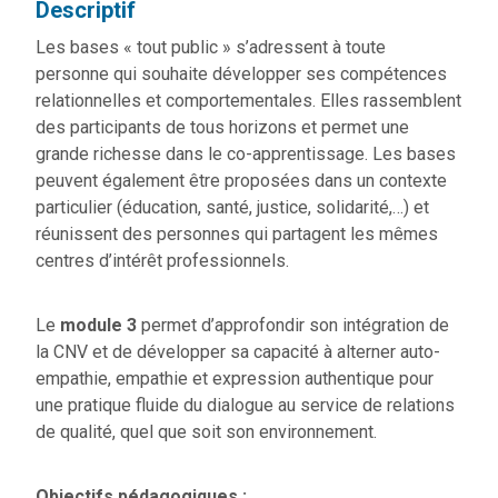
Descriptif
Les bases « tout public » s’adressent à toute
personne qui souhaite développer ses compétences
relationnelles et comportementales. Elles rassemblent
des participants de tous horizons et permet une
grande richesse dans le co-apprentissage. Les bases
peuvent également être proposées dans un contexte
particulier (éducation, santé, justice, solidarité,…) et
réunissent des personnes qui partagent les mêmes
centres d’intérêt professionnels.
Le
module 3
permet d’approfondir son intégration de
la CNV et de développer sa capacité à alterner auto-
empathie, empathie et expression authentique pour
une pratique fluide du dialogue au service de relations
de qualité, quel que soit son environnement.
Objectifs pédagogiques :