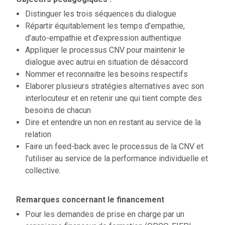
Distinguer les trois séquences du dialogue
Répartir équitablement les temps d’empathie,
d’auto-empathie et d’expression authentique
Appliquer le processus CNV pour maintenir le
dialogue avec autrui en situation de désaccord
Nommer et reconnaitre les besoins respectifs
Elaborer plusieurs stratégies alternatives avec son
interlocuteur et en retenir une qui tient compte des
besoins de chacun
Dire et entendre un non en restant au service de la
relation
Faire un feed-back avec le processus de la CNV et
l’utiliser au service de la performance individuelle et
collective.
Remarques concernant le financement
Pour les demandes de prise en charge par un