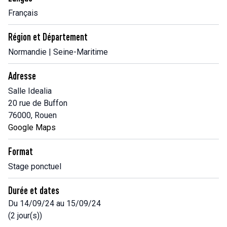
Français
Région et Département
Normandie | Seine-Maritime
Adresse
Salle Idealia
20 rue de Buffon
76000, Rouen
Google Maps
Format
Stage ponctuel
Durée et dates
Du 14/09/24 au 15/09/24
(2 jour(s))