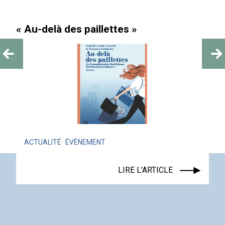
« Au-delà des paillettes »
ACTUALITÉ
ÉVÉNEMENT
LIRE L'ARTICLE